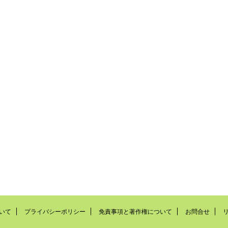
いて
プライバシーポリシー
免責事項と著作権について
お問合せ