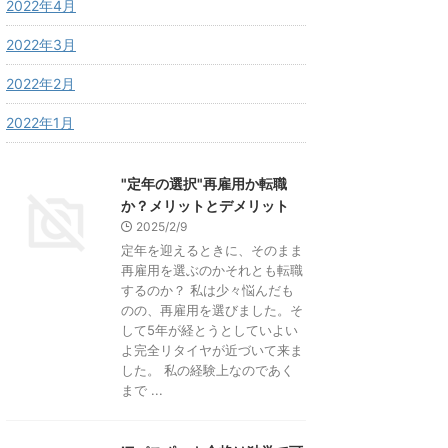
2022年4月
2022年3月
2022年2月
2022年1月
"定年の選択"再雇用か転職
か？メリットとデメリット
2025/2/9
定年を迎えるときに、そのまま
再雇用を選ぶのかそれとも転職
するのか？ 私は少々悩んだも
のの、再雇用を選びました。そ
して5年が経とうとしていよい
よ完全リタイヤが近づいて来ま
した。 私の経験上なのであく
まで ...