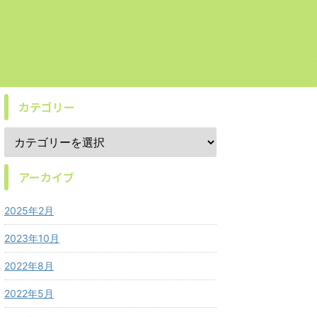
カテゴリー
アーカイブ
2025年2月
2023年10月
2022年8月
2022年5月