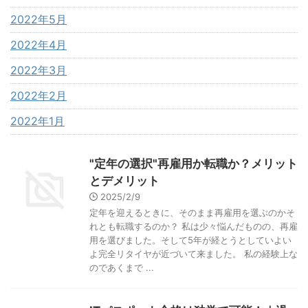
2022年5月
2022年4月
2022年3月
2022年2月
2022年1月
"定年の選択"再雇用か転職か？メリット
とデメリット
2025/2/9
定年を迎えるときに、そのまま再雇用を選ぶのかそ
れとも転職するのか？ 私は少々悩んだものの、再雇
用を選びました。そして5年が経とうとしていよい
よ完全リタイヤが近づいて来ました。 私の経験上な
のであくまで ...