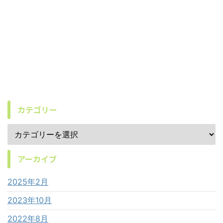
カテゴリー
アーカイブ
2025年2月
2023年10月
2022年8月