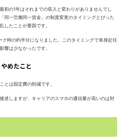
最初の1年はそれまでの収入と変わりがありませんでし
「同一労働同一賃金」の制度変更のタイミングとぴった
乱したことが要因です。
ーク時の約半分になりました。このタイミングで単身赴任
影響は少なかったです。
、やめたこと
ことは固定費の削減です。
後述しますが、キャリアのスマホの通信量が高いのは対