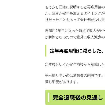
もう少し正確に説明すると再雇用後の
た。筆者が定年を迎えるタイミングが
りだったこともあって会社側が少し混
再雇用2年目に入った時点で収入がピ
が解除となったので意外に収入減少の
定年再雇用後に減らした
定年後というか定年前後から意識した
手っ取り早いのは通信費の削減です。
策し甲斐があります。
完全退職後の見通し