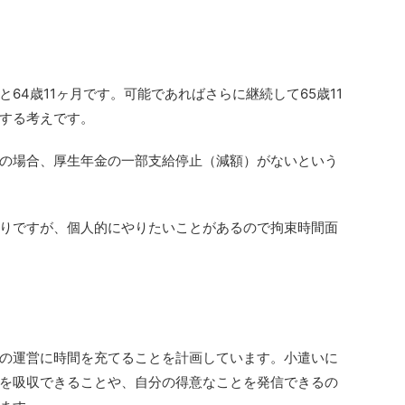
64歳11ヶ月です。可能であればさらに継続して65歳11
する考えです。
の場合、厚生年金の一部支給停止（減額）がないという
りですが、個人的にやりたいことがあるので拘束時間面
の運営に時間を充てることを計画しています。小遣いに
を吸収できることや、自分の得意なことを発信できるの