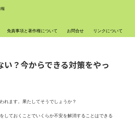
情報
免責事項と著作権について
お問合せ
リンクについて
ない？今からできる対策をやっ
われます。果たしてそうでしょうか？
をしておくことでいくらか不安を解消することはできる