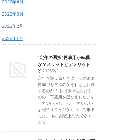
2022年4月
2022年3月
2022年2月
2022年1月
"定年の選択"再雇用か転職
か？メリットとデメリット
2025/2/9
定年を迎えるときに、そのまま
再雇用を選ぶのかそれとも転職
するのか？ 私は少々悩んだも
のの、再雇用を選びました。そ
して5年が経とうとしていよい
よ完全リタイヤが近づいて来ま
した。 私の経験上なのであく
まで ...