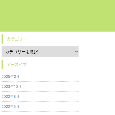
カテゴリー
アーカイブ
2025年2月
2023年10月
2022年8月
2022年5月