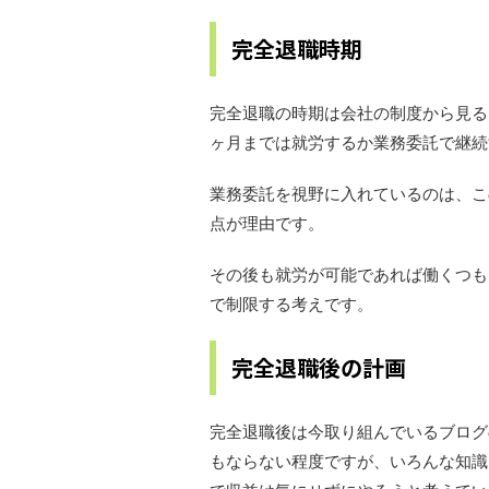
完全退職時期
完全退職の時期は会社の制度から見ると
ヶ月までは就労するか業務委託で継続
業務委託を視野に入れているのは、こ
点が理由です。
その後も就労が可能であれば働くつも
で制限する考えです。
完全退職後の計画
完全退職後は今取り組んでいるブログ
もならない程度ですが、いろんな知識