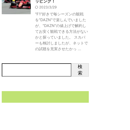
ッピング！
2023/3/29
"F1"好きで毎シーズンの観戦
を"DAZN"で楽しんでいました
が、"DAZN"の値上げで解約し
てお安く観戦できる方法がない
かと探っていました。 スカパ
ーも検討しましたが、ネットで
の試聴を充実させたかっ ...
検
索