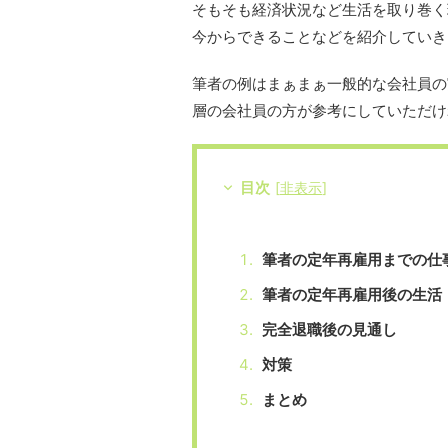
そもそも経済状況など生活を取り巻く
今からできることなどを紹介していき
筆者の例はまぁまぁ一般的な会社員の
層の会社員の方が参考にしていただけ
目次
[
非表示
]
筆者の定年再雇用までの仕
筆者の定年再雇用後の生活
完全退職後の見通し
対策
まとめ