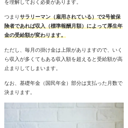
を理解しておく必要があります。
つまり
サラリーマン（雇用されている）で2号被保
険者であれば収入（標準報酬月額）によって厚生年
金の受給額が変わります。
ただし、毎月の掛け金は上限がありますので、いく
ら収入が多くてもある収入額を超えると受給額が高
止まりしてしまいます。
なお、基礎年金（国民年金）部分は支払った月数で
決まります。