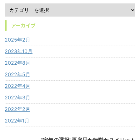
アーカイブ
2025年2月
2023年10月
2022年8月
2022年5月
2022年4月
2022年3月
2022年2月
2022年1月
"定年の選択"再雇用か転職か？メリット