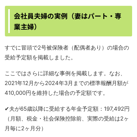
会社員夫婦の実例（妻はパート・専
業主婦）
すでに冒頭で2号被保険者（配偶者あり）の場合の
受給予定額を掲載しました。
ここではさらに詳細な事例を掲載します。なお、
2021年12月から2024年3月までの標準報酬月額が
410,000円を維持した場合の予定額です。
✔︎夫が65歳以降に受給する年金予定額：197,492円
（月額、税金・社会保険控除前、実際の受給は2ヶ
月毎に2ヶ月分）