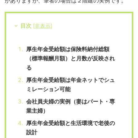
がありますが、筆者の場合は２階建の実例です。
目次
[
非表示
]
厚生年金受給額は保険料納付総額
（標準報酬月額）と月数が反映され
る
厚生年金受給額は年金ネットでシュ
ミレーション可能
会社員夫婦の実例（妻はパート・専
業主婦）
厚生年金受給額と生活環境で老後の
設計