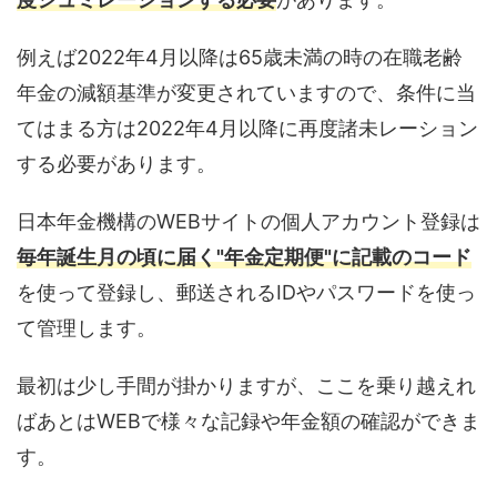
例えば2022年4月以降は65歳未満の時の在職老齢
年金の減額基準が変更されていますので、条件に当
てはまる方は2022年4月以降に再度諸未レーション
する必要があります。
日本年金機構のWEBサイトの個人アカウント登録は
毎年誕生月の頃に届く"年金定期便"に記載のコード
を使って登録し、郵送されるIDやパスワードを使っ
て管理します。
最初は少し手間が掛かりますが、ここを乗り越えれ
ばあとはWEBで様々な記録や年金額の確認ができま
す。