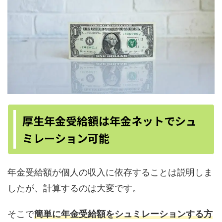
厚生年金受給額は年金ネットでシュ
ミレーション可能
年金受給額が個人の収入に依存することは説明しま
したが、計算するのは大変です。
そこで
簡単に年金受給額をシュミレーションする方