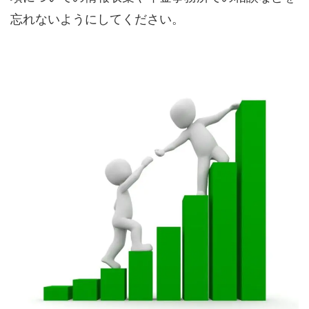
忘れないようにしてください。