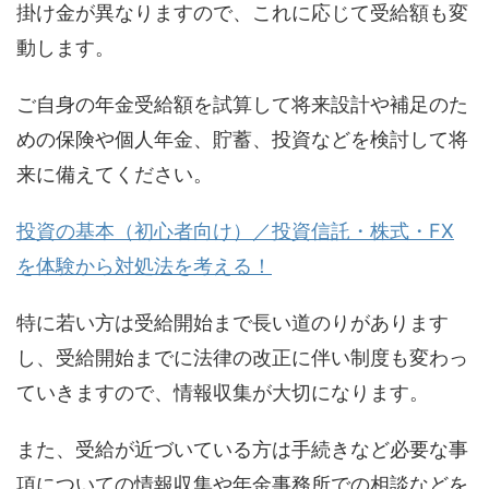
掛け金が異なりますので、これに応じて受給額も変
動します。
ご自身の年金受給額を試算して将来設計や補足のた
めの保険や個人年金、貯蓄、投資などを検討して将
来に備えてください。
投資の基本（初心者向け）／投資信託・株式・FX
を体験から対処法を考える！
特に若い方は受給開始まで長い道のりがあります
し、受給開始までに法律の改正に伴い制度も変わっ
ていきますので、情報収集が大切になります。
また、受給が近づいている方は手続きなど必要な事
項についての情報収集や年金事務所での相談などを