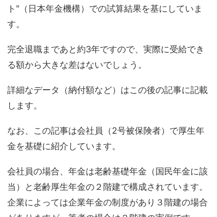
ト"（日本年金機構）での試算結果を基にしていま
す。
完全退職まであと約3年ですので、実際に受給でき
る額から大きな差はないでしょう。
詳細なデータ（納付額など）はこの後の記事に記載
します。
なお、この記事は会社員（2号被保険者）で厚生年
金を基礎に紹介しています。
会社員の場合、年金は老齢基礎年金（国民年金に該
当）と老齢厚生年金の２階建で構成されています。
企業によっては企業年金の制度があり３階建の場合