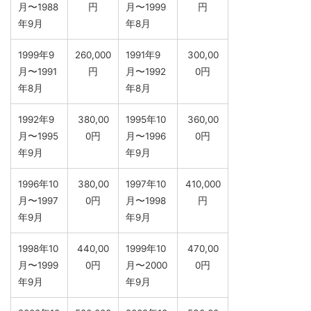
月〜1988
円
月〜1999
円
年9月
年8月
1999年9
260,000
1991年9
300,00
月〜1991
円
月〜1992
0円
年8月
年8月
1992年9
380,00
1995年10
360,00
月〜1995
0円
月〜1996
0円
年9月
年9月
1996年10
380,00
1997年10
410,000
月〜1997
0円
月〜1998
円
年9月
年9月
1998年10
440,00
1999年10
470,00
月〜1999
0円
月〜2000
0円
年9月
年9月