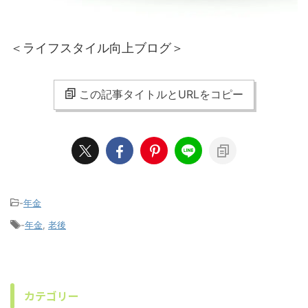
＜ライフスタイル向上ブログ＞
この記事タイトルとURLをコピー
-
年金
-
年金
,
老後
カテゴリー