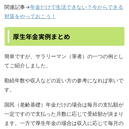
関連記事→
年金だけで生活できない？今からできる
対策をやっておこう！
厚生年金実例まとめ
簡単ですが、サラリーマン（筆者）の一つの例とし
てご紹介しました。
勤続年数や収入などの近い方の参考になれば幸いで
す。
国民（老齢基礎）年金だけの場合は毎月の支払額が
一定ですので支払った月数に応じて受給額が決まり
ます。一方で厚生年金の場合は収入に応じて毎月の