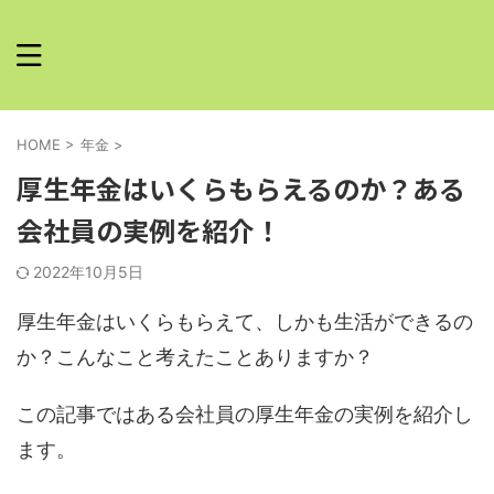
HOME
>
年金
>
厚生年金はいくらもらえるのか？ある
会社員の実例を紹介！
2022年10月5日
厚生年金はいくらもらえて、しかも生活ができるの
か？こんなこと考えたことありますか？
この記事ではある会社員の厚生年金の実例を紹介し
ます。