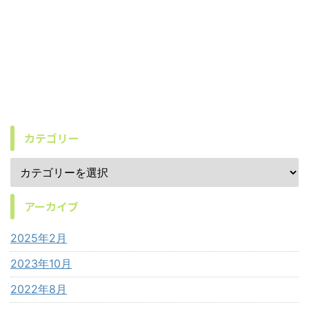
カテゴリー
アーカイブ
2025年2月
2023年10月
2022年8月