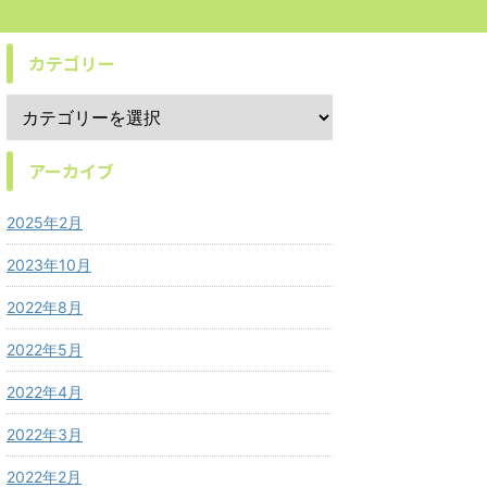
カテゴリー
アーカイブ
2025年2月
2023年10月
2022年8月
2022年5月
2022年4月
2022年3月
2022年2月