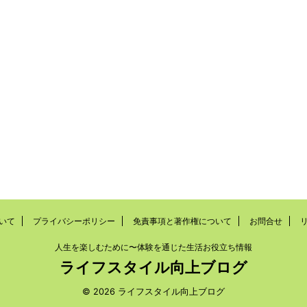
いて
プライバシーポリシー
免責事項と著作権について
お問合せ
人生を楽しむために〜体験を通じた生活お役立ち情報
ライフスタイル向上ブログ
© 2026 ライフスタイル向上ブログ