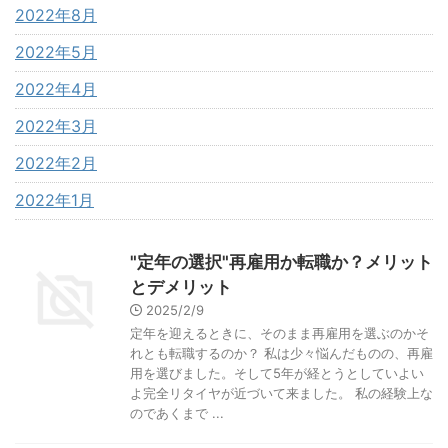
2022年8月
2022年5月
2022年4月
2022年3月
2022年2月
2022年1月
"定年の選択"再雇用か転職か？メリット
とデメリット
2025/2/9
定年を迎えるときに、そのまま再雇用を選ぶのかそ
れとも転職するのか？ 私は少々悩んだものの、再雇
用を選びました。そして5年が経とうとしていよい
よ完全リタイヤが近づいて来ました。 私の経験上な
のであくまで ...