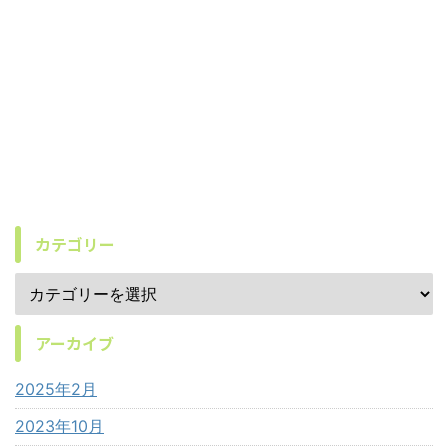
カテゴリー
アーカイブ
2025年2月
2023年10月