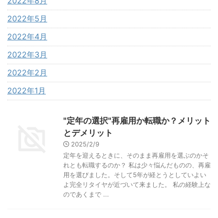
2022年8月
2022年5月
2022年4月
2022年3月
2022年2月
2022年1月
"定年の選択"再雇用か転職か？メリット
とデメリット
2025/2/9
定年を迎えるときに、そのまま再雇用を選ぶのかそ
れとも転職するのか？ 私は少々悩んだものの、再雇
用を選びました。そして5年が経とうとしていよい
よ完全リタイヤが近づいて来ました。 私の経験上な
のであくまで ...