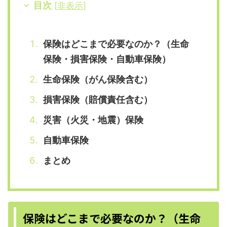
目次
[
非表示
]
保険はどこまで必要なのか？（生命
保険・損害保険・自動車保険）
生命保険（がん保険含む）
損害保険（賠償責任含む）
災害（火災・地震）保険
自動車保険
まとめ
保険はどこまで必要なのか？（生命