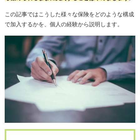
この記事ではこうした様々な保険をどのような構成
で加入するかを、個人の経験から説明します。