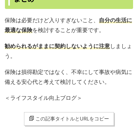
保険は必要だけど入りすぎないこと、
自分の生活に
最適な保険
を検討することが重要です。
勧められるがままに契約しないように注意
しましょ
う。
保険は損得勘定ではなく、不幸にして事故や病気に
備える安心代と考えて検討してください。
＜ライフスタイル向上ブログ＞
この記事タイトルとURLをコピー