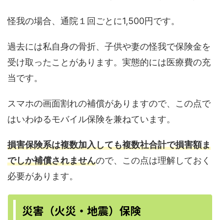
怪我の場合、通院１回ごとに1,500円です。
過去には私自身の骨折、子供や妻の怪我で保険金を
受け取ったことがあります。実態的には医療費の充
当です。
スマホの画面割れの補償がありますので、この点で
はいわゆるモバイル保険を兼ねています。
損害保険系は複数加入しても複数社合計で損害額ま
でしか補償されません
ので、この点は理解しておく
必要があります。
災害（火災・地震）保険