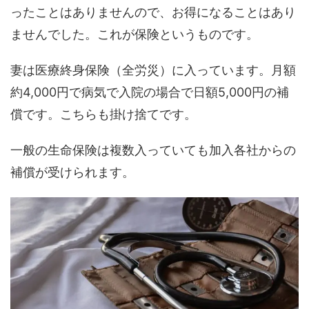
ったことはありませんので、お得になることはあり
ませんでした。これが保険というものです。
妻は医療終身保険（全労災）に入っています。月額
約4,000円で病気で入院の場合で日額5,000円の補
償です。こちらも掛け捨てです。
一般の生命保険は複数入っていても加入各社からの
補償が受けられます。