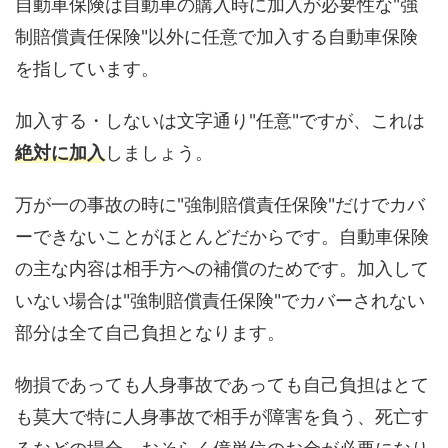
自動車保険は自動車の購入時に加入が必要性な"強
制賠償責任保険"以外に任意で加入する自動車保険
を指しています。
加入する・しないは文字通り"任意"ですが、これは
絶対に加入
しましょう。
万が一の事故の時に"強制賠償責任保険"だけでカバ
ーできないことがほとんどだからです。自動車保険
の主な内容は相手方への補償のためです。加入して
いない場合は"強制賠償責任保険"でカバーされない
部分は全て自己負担となります。
物損であっても人身事故であっても自己負担はとて
も莫大で特に人身事故で相手が障害を負う、死亡す