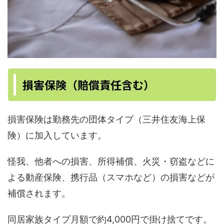
損害保険（賠償責任含む）
損害保険は勤務先の団体タイプ（三井住友海上保
険）に加入しています。
怪我、他者への損害、所得補償、火災・窃盗などに
よる動産保険、携行品（スマホなど）の損害などが
補償されます。
同居家族タイプ月額で約4,000円で掛け捨てです。