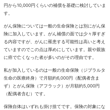
円から10,000円くらいの補償を基礎に検討していま
す。
がん保険については一般の生命保険とは別にがん保
険に加入しています。がん補償の面では少々厚すぎ
る内容ですが、がんに罹患する可能性は高いと考え
ていますのでこの点は厚めにしています。親や親族
に癌で亡くなった者が多いのがその理由です。
私が加入しているのは一般の生命保険（ジブラルタ
生命の医療終身）で月額約6,000円（配偶者含ま
ず）とがん保険（アフラック）が月額約5,000円
（配偶者含む）です。
保険自体はいずれも掛け捨てです。保険の対象にな