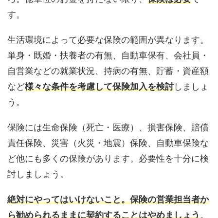
す。
生活環境によって必要な保険の範囲が異なります。
単身・既婚・扶養者の有無、自動車保有、会社員・
自営業などの就業状況、持病の有無、貯蓄・資産額
など
様々な条件を考慮して保険加入を検討
しましょ
う。
保険には生命保険（死亡・医療）、損害保険、賠償
責任保険、災害（火災・地震）保険、自動車保険な
ど他にも多くの保険があります。必要性を十分に検
討しましょう。
絶対にやってはいけないこと。保険の営業担当者か
ら勧められるままに契約することはやめましょう
。