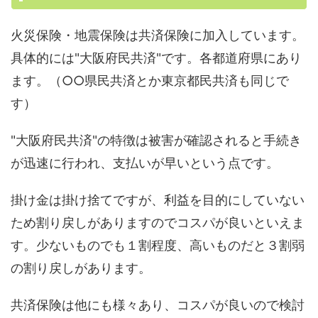
火災保険・地震保険は共済保険に加入しています。
具体的には"大阪府民共済"です。各都道府県にあり
ます。（○○県民共済とか東京都民共済も同じで
す）
"大阪府民共済"の特徴は被害が確認されると手続き
が迅速に行われ、支払いが早いという点です。
掛け金は掛け捨てですが、利益を目的にしていない
ため割り戻しがありますのでコスパが良いといえま
す。少ないものでも１割程度、高いものだと３割弱
の割り戻しがあります。
共済保険は他にも様々あり、コスパが良いので検討