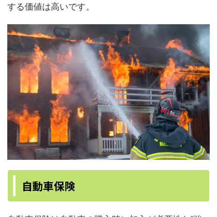
する価値は高いです。
自動車保険