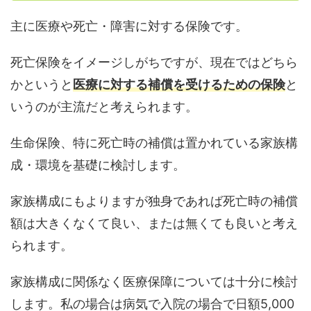
主に医療や死亡・障害に対する保険です。
死亡保険をイメージしがちですが、現在ではどちら
かというと
医療に対する補償を受けるための保険
と
いうのが主流だと考えられます。
生命保険、特に死亡時の補償は置かれている家族構
成・環境を基礎に検討します。
家族構成にもよりますが独身であれば死亡時の補償
額は大きくなくて良い、または無くても良いと考え
られます。
家族構成に関係なく医療保障については十分に検討
します。私の場合は病気で入院の場合で日額5,000