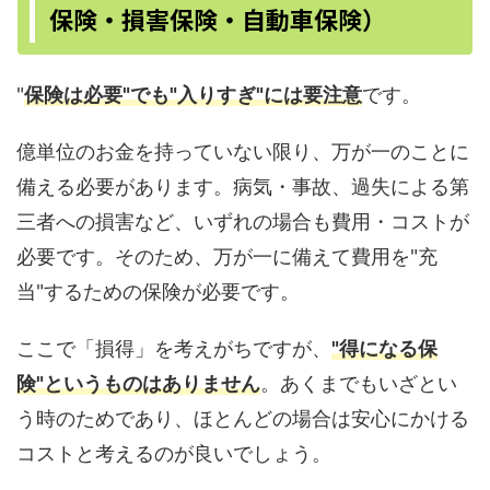
保険・損害保険・自動車保険）
"
保険は必要"でも"入りすぎ"には要注意
です。
億単位のお金を持っていない限り、万が一のことに
備える必要があります。病気・事故、過失による第
三者への損害など、いずれの場合も費用・コストが
必要です。そのため、万が一に備えて費用を"充
当"するための保険が必要です。
ここで「損得」を考えがちですが、
"得になる保
険"というものはありません
。あくまでもいざとい
う時のためであり、ほとんどの場合は安心にかける
コストと考えるのが良いでしょう。