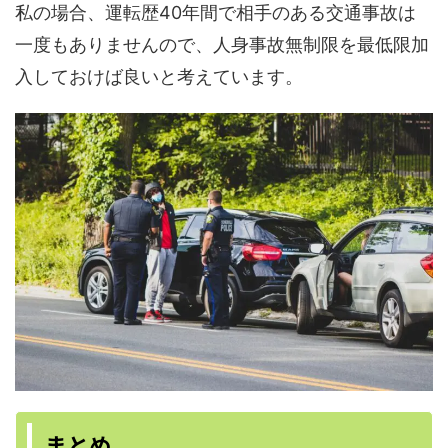
私の場合、運転歴40年間で相手のある交通事故は
一度もありませんので、人身事故無制限を最低限加
入しておけば良いと考えています。
まとめ