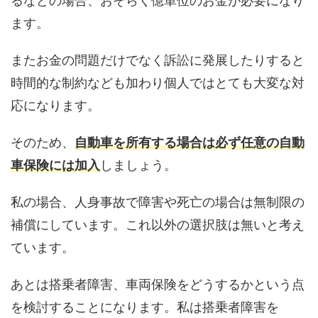
るなどの場合、おそらく億単位のお金が必要になり
ます。
またお金の問題だけでなく訴訟に発展したりすると
時間的な制約なども加わり個人ではとても大変な対
応になります。
そのため、
自動車を所有する場合は必ず任意の自動
車保険には加入
しましょう。
私の場合、人身事故で障害や死亡の場合は無制限の
補償にしています。これ以外の選択肢は無いと考え
ています。
あとは搭乗者障害、車両保険をどうするかという点
を検討することになります。私は搭乗者障害を