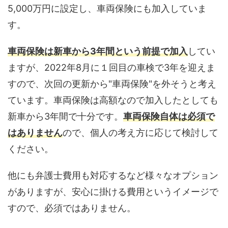
5,000万円に設定し、車両保険にも加入していま
す。
車両保険は新車から3年間という前提で加入
してい
ますが、2022年8月に１回目の車検で3年を迎えま
すので、次回の更新から"車両保険"を外そうと考え
ています。車両保険は高額なので加入したとしても
新車から3年間で十分です。
車両保険自体は必須で
はありません
ので、個人の考え方に応じて検討して
ください。
他にも弁護士費用も対応するなど様々なオプション
がありますが、安心に掛ける費用というイメージで
すので、必須ではありません。