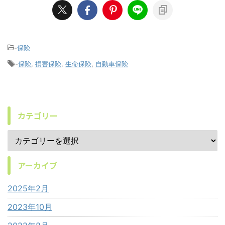
-
保険
-
保険
,
損害保険
,
生命保険
,
自動車保険
カテゴリー
アーカイブ
2025年2月
2023年10月