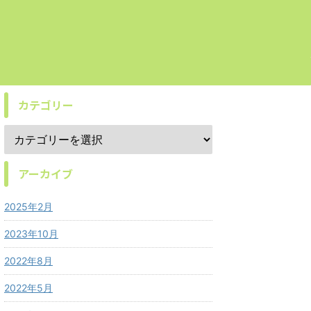
カテゴリー
アーカイブ
2025年2月
2023年10月
2022年8月
2022年5月