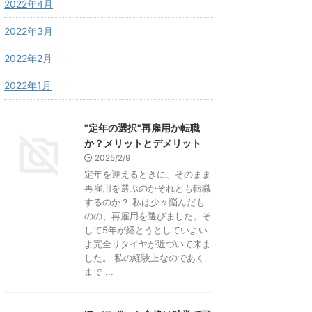
2022年4月
2022年3月
2022年2月
2022年1月
"定年の選択"再雇用か転職
か？メリットとデメリット
2025/2/9
定年を迎えるときに、そのまま
再雇用を選ぶのかそれとも転職
するのか？ 私は少々悩んだも
のの、再雇用を選びました。そ
して5年が経とうとしていよい
よ完全リタイヤが近づいて来ま
した。 私の経験上なのであく
まで ...