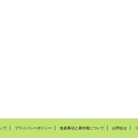
いて
プライバシーポリシー
免責事項と著作権について
お問合せ