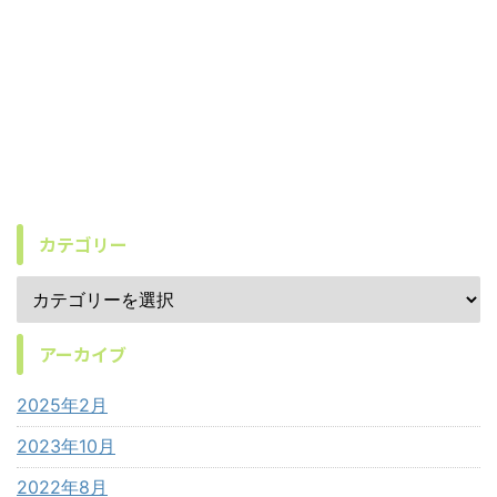
カテゴリー
アーカイブ
2025年2月
2023年10月
2022年8月