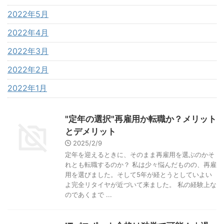
2022年5月
2022年4月
2022年3月
2022年2月
2022年1月
"定年の選択"再雇用か転職か？メリット
とデメリット
2025/2/9
定年を迎えるときに、そのまま再雇用を選ぶのかそ
れとも転職するのか？ 私は少々悩んだものの、再雇
用を選びました。そして5年が経とうとしていよい
よ完全リタイヤが近づいて来ました。 私の経験上な
のであくまで ...